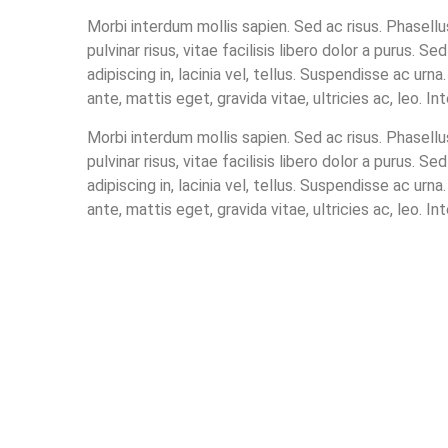
Morbi interdum mollis sapien. Sed ac risus. Phasellu
pulvinar risus, vitae facilisis libero dolor a purus. Sed
adipiscing in, lacinia vel, tellus. Suspendisse ac ur
ante, mattis eget, gravida vitae, ultricies ac, leo. Int
Morbi interdum mollis sapien. Sed ac risus. Phasellu
pulvinar risus, vitae facilisis libero dolor a purus. Sed
adipiscing in, lacinia vel, tellus. Suspendisse ac ur
ante, mattis eget, gravida vitae, ultricies ac, leo. Int