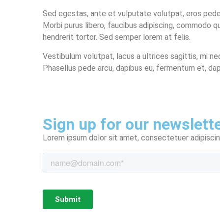
Sed egestas, ante et vulputate volutpat, eros pede
Morbi purus libero, faucibus adipiscing, commodo qu
hendrerit tortor. Sed semper lorem at felis.
Vestibulum volutpat, lacus a ultrices sagittis, mi ne
Phasellus pede arcu, dapibus eu, fermentum et, dap
Sign up for our newslett
Lorem ipsum dolor sit amet, consectetuer adipiscing